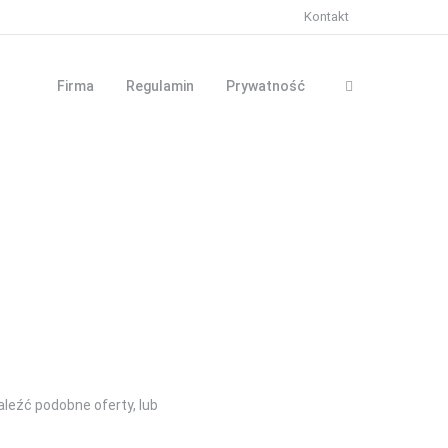
Kontakt
Firma
Regulamin
Prywatność
aleźć podobne oferty, lub