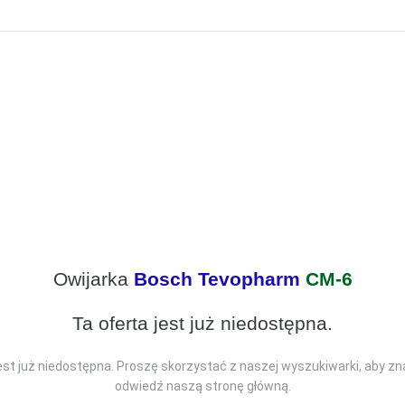
Owijarka
Bosch Tevopharm
CM-6
Ta oferta jest już niedostępna.
jest już niedostępna. Proszę skorzystać z naszej wyszukiwarki, aby zn
odwiedź naszą stronę główną.