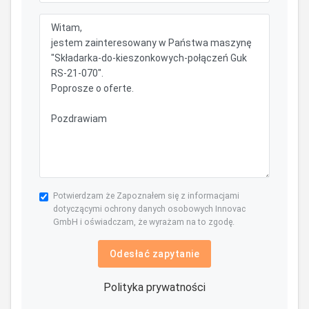
Potwierdzam że Zapoznałem się z informacjami
dotyczącymi ochrony danych osobowych Innovac
GmbH i oświadczam, że wyrażam na to zgodę.
Odesłać zapytanie
Polityka prywatności