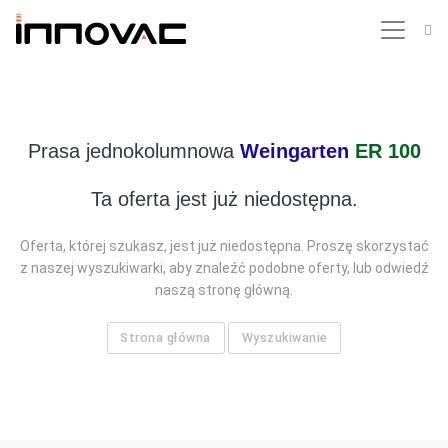
Prasa jednokolumnowa
Weingarten
ER 100
Ta oferta jest już niedostępna.
Oferta, której szukasz, jest już niedostępna. Proszę skorzystać
z naszej wyszukiwarki, aby znaleźć podobne oferty, lub odwiedź
naszą stronę główną.
Strona główna
Wyszukiwanie