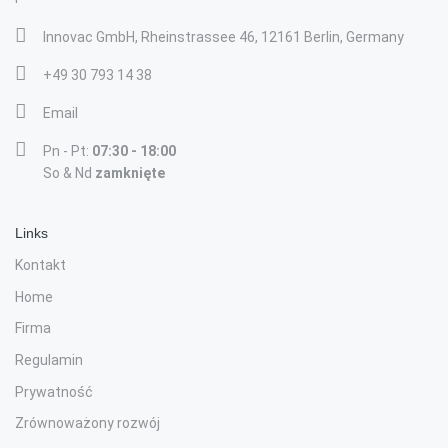
Innovac GmbH, Rheinstrassee 46, 12161 Berlin, Germany
+49 30 793 14 38
Email
Pn - Pt:
07:30 - 18:00
So & Nd
zamknięte
Links
Kontakt
Home
Firma
Regulamin
Prywatność
Zrównoważony rozwój