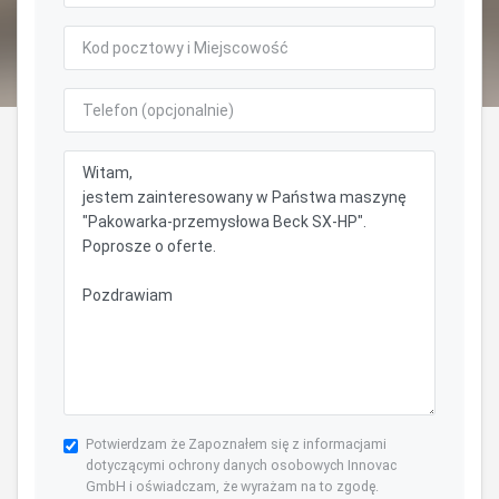
Potwierdzam że Zapoznałem się z informacjami
dotyczącymi ochrony danych osobowych Innovac
GmbH i oświadczam, że wyrażam na to zgodę.