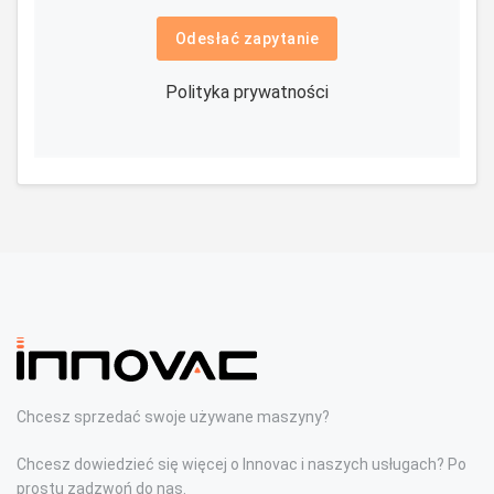
Odesłać zapytanie
Polityka prywatności
Chcesz sprzedać swoje używane maszyny?
Chcesz dowiedzieć się więcej o Innovac i naszych usługach? Po
prostu zadzwoń do nas.