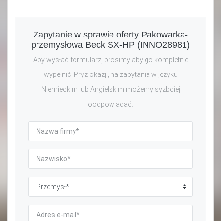
Zapytanie w sprawie oferty Pakowarka-
przemysłowa Beck SX-HP (INNO28981)
Aby wysłać formularz, prosimy aby go kompletnie
wypełnić. Pryz okazji, na zapytania w języku
Niemieckim lub Angielskim możemy syzbciej
oodpowiadać.