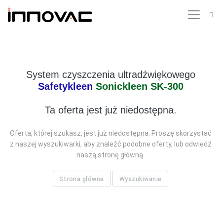
System czyszczenia ultradźwiękowego
Safetykleen
Sonickleen SK-300
Ta oferta jest już niedostępna.
Oferta, której szukasz, jest już niedostępna. Proszę skorzystać
z naszej wyszukiwarki, aby znaleźć podobne oferty, lub odwiedź
naszą stronę główną.
Strona główna
Wyszukiwanie