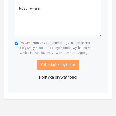
Potwierdzam że Zapoznałem się z informacjami
dotyczącymi ochrony danych osobowych Innovac
GmbH i oświadczam, że wyrażam na to zgodę.
Odesłać zapytanie
Polityka prywatności