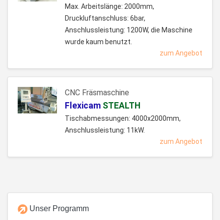
Max. Arbeitslänge: 2000mm,
Druckluftanschluss: 6bar,
Anschlussleistung: 1200W, die Maschine
wurde kaum benutzt.
zum Angebot
CNC Fräsmaschine
Flexicam
STEALTH
Tischabmessungen: 4000x2000mm,
Anschlussleistung: 11kW.
zum Angebot
Unser Programm