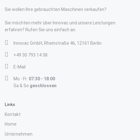
Sie wollen Ihre gebrauchten Maschinen verkaufen?
Sie möchten mehr über Innovac und unsere Leistungen
erfahren? Rufen Sie uns einfach an.
Innovac GmbH, Rheinstraße 46, 12161 Berlin
+49 30 793 14 38
E-Mail
Mo - Fr:
07:30 - 18:00
Sa & So
geschlossen
Links
Kontakt
Home
Unternehmen