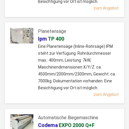
Besichtigung vor Ort ist möglich.
zum Angebot
Planetensäge
Ipm
TP 400
Eine Planetensäge (Inline-Rohrsäge) IPM
steht zur Verfügung. Rohrdurchmesser
max.: 400mm, Leistung: 7kW,
Maschinendimensionen X/Y/Z: ca.
4500mm/2000mm/2300mm, Gewicht: ca.
7000kg. Dokumentation vorhanden. Eine
Besichtigung vor Ort ist möglich.
zum Angebot
Automatische Biegemaschine
Codema
EXPO 2000 Q+F