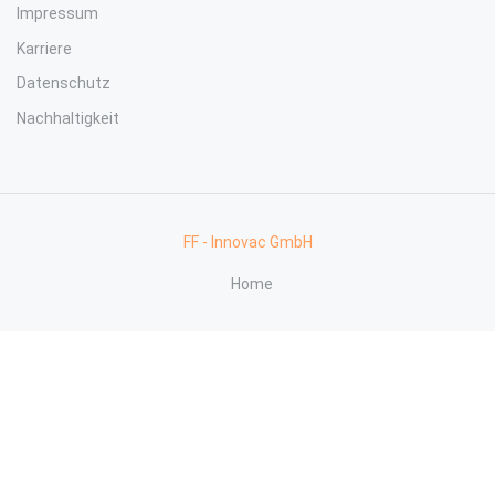
Impressum
Karriere
Datenschutz
Nachhaltigkeit
FF - Innovac GmbH
Home