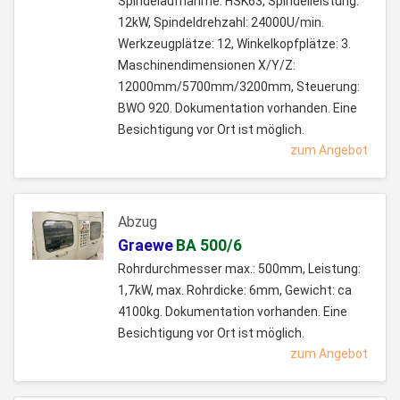
Spindelaufnahme: HSK63, Spindelleistung:
12kW, Spindeldrehzahl: 24000U/min.
Werkzeugplätze: 12, Winkelkopfplätze: 3.
Maschinendimensionen X/Y/Z:
12000mm/5700mm/3200mm, Steuerung:
BWO 920. Dokumentation vorhanden. Eine
Besichtigung vor Ort ist möglich.
zum Angebot
Abzug
Graewe
BA 500/6
Rohrdurchmesser max.: 500mm, Leistung:
1,7kW, max. Rohrdicke: 6mm, Gewicht: ca
4100kg. Dokumentation vorhanden. Eine
Besichtigung vor Ort ist möglich.
zum Angebot