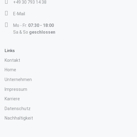
+49 30 793 14 38
E-Mail
Mo - Fr:
07:30 - 18:00
Sa & So
geschlossen
Links
Kontakt
Home
Unternehmen
Impressum
Karriere
Datenschutz
Nachhaltigkeit