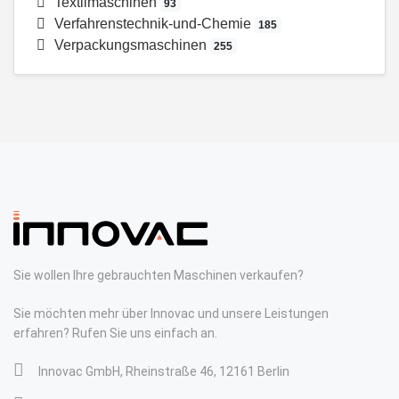
Textilmaschinen
93
Verfahrenstechnik-und-Chemie
185
Verpackungsmaschinen
255
Sie wollen Ihre gebrauchten Maschinen verkaufen?
Sie möchten mehr über Innovac und unsere Leistungen
erfahren? Rufen Sie uns einfach an.
Innovac GmbH, Rheinstraße 46, 12161 Berlin