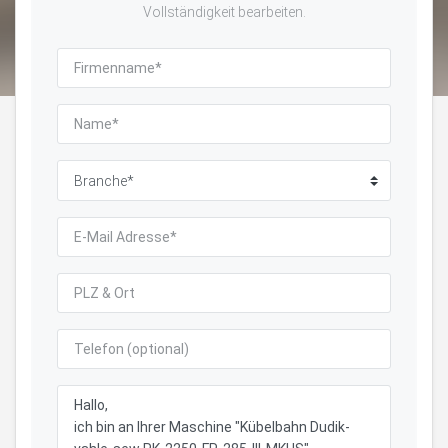
Vollständigkeit bearbeiten.