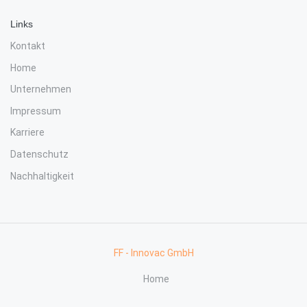
Links
Kontakt
Home
Unternehmen
Impressum
Karriere
Datenschutz
Nachhaltigkeit
FF - Innovac GmbH
Home