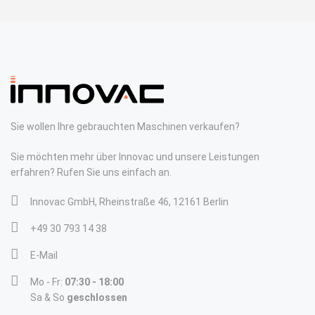
Sie wollen Ihre gebrauchten Maschinen verkaufen?
Sie möchten mehr über Innovac und unsere Leistungen
erfahren? Rufen Sie uns einfach an.
Innovac GmbH, Rheinstraße 46, 12161 Berlin
+49 30 793 14 38
E-Mail
Mo - Fr:
07:30 - 18:00
Sa & So
geschlossen