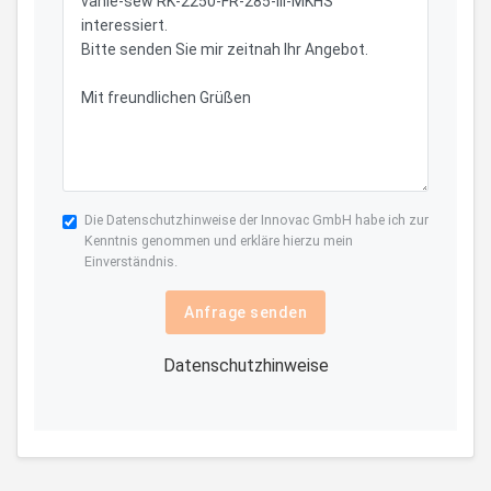
Die
Datenschutzhinweise
der Innovac GmbH habe ich zur
Kenntnis genommen und erkläre hierzu mein
Einverständnis.
Anfrage senden
Datenschutzhinweise