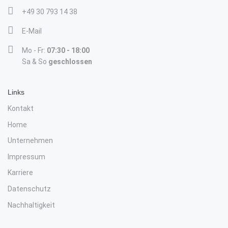
+49 30 793 14 38
E-Mail
Mo - Fr:
07:30 - 18:00
Sa & So
geschlossen
Links
Kontakt
Home
Unternehmen
Impressum
Karriere
Datenschutz
Nachhaltigkeit