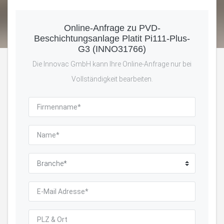
Online-Anfrage zu PVD-
Beschichtungsanlage Platit Pi111-Plus-
G3 (INNO31766)
Die Innovac GmbH kann Ihre Online-Anfrage nur bei
Vollständigkeit bearbeiten.