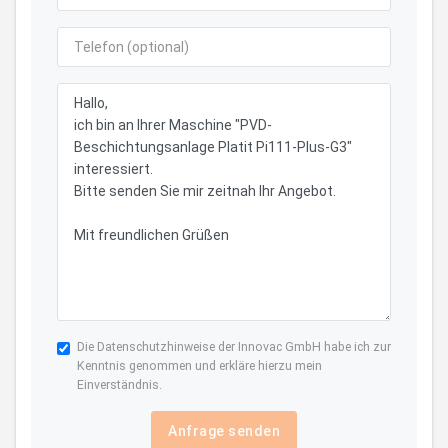
Die
Datenschutzhinweise
der Innovac GmbH habe ich zur
Kenntnis genommen und erkläre hierzu mein
Einverständnis.
Anfrage senden