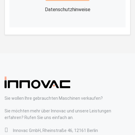
Datenschutzhinweise
Sie wollen Ihre gebrauchten Maschinen verkaufen?
Sie möchten mehr über Innovac und unsere Leistungen
erfahren? Rufen Sie uns einfach an.
Innovac GmbH, Rheinstraße 46, 12161 Berlin