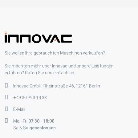
Sie wollen Ihre gebrauchten Maschinen verkaufen?
Sie möchten mehr über Innovac und unsere Leistungen
erfahren? Rufen Sie uns einfach an.
Innovac GmbH, Rheinstraße 46, 12161 Berlin
+49 30 793 14 38
E-Mail
Mo - Fr:
07:30 - 18:00
Sa & So
geschlossen