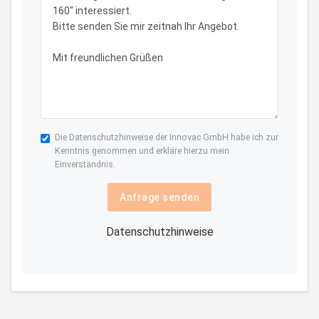
Die
Datenschutzhinweise
der Innovac GmbH habe ich zur
Kenntnis genommen und erkläre hierzu mein
Einverständnis.
Anfrage senden
Datenschutzhinweise