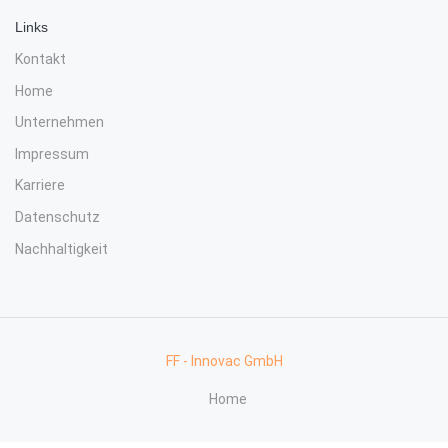
Links
Kontakt
Home
Unternehmen
Impressum
Karriere
Datenschutz
Nachhaltigkeit
FF - Innovac GmbH
Home