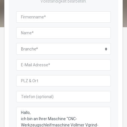
Vollständigkeit bearbeiten.