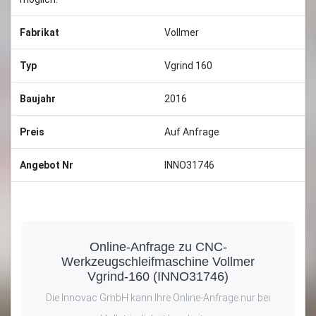
Fabrikat
Vollmer
Typ
Vgrind 160
Baujahr
2016
Preis
Auf Anfrage
Angebot Nr
INNO31746
Online-Anfrage zu CNC-
Werkzeugschleifmaschine Vollmer
Vgrind-160 (INNO31746)
Die Innovac GmbH kann Ihre Online-Anfrage nur bei