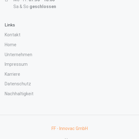
Sa & So
geschlossen
Links
Kontakt
Home
Unternehmen
Impressum
Karriere
Datenschutz
Nachhaltigkeit
FF - Innovac GmbH