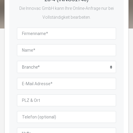
Die Innovac GmbH kann Ihre Online-Anfrage nur bei
Vollständigkeit bearbeiten.