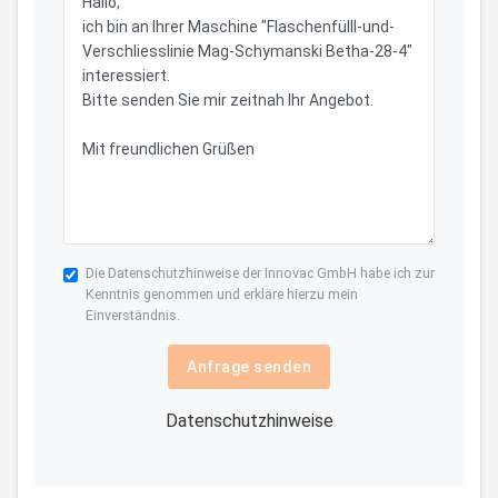
Die
Datenschutzhinweise
der Innovac GmbH habe ich zur
Kenntnis genommen und erkläre hierzu mein
Einverständnis.
Anfrage senden
Datenschutzhinweise