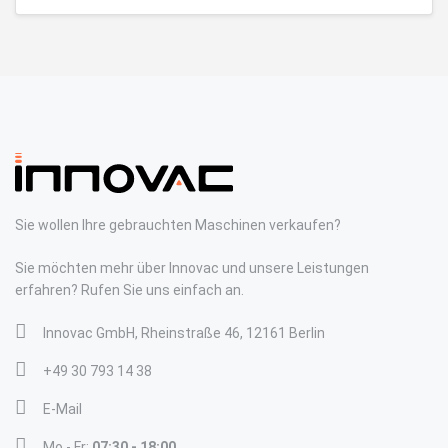
Sie wollen Ihre gebrauchten Maschinen verkaufen?
Sie möchten mehr über Innovac und unsere Leistungen
erfahren? Rufen Sie uns einfach an.
Innovac GmbH, Rheinstraße 46, 12161 Berlin
+49 30 793 14 38
E-Mail
Mo - Fr:
07:30 - 18:00