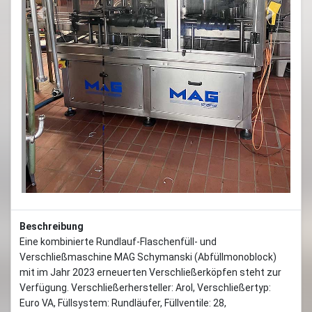
Previous
Next
Beschreibung
Eine kombinierte Rundlauf-Flaschenfüll- und
Verschließmaschine MAG Schymanski (Abfüllmonoblock)
mit im Jahr 2023 erneuerten Verschließerköpfen steht zur
Verfügung. Verschließerhersteller: Arol, Verschließertyp:
Euro VA, Füllsystem: Rundläufer, Füllventile: 28,