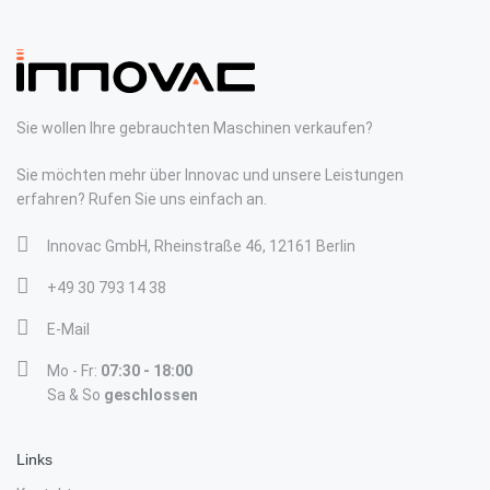
Sie wollen Ihre gebrauchten Maschinen verkaufen?
Sie möchten mehr über Innovac und unsere Leistungen
erfahren? Rufen Sie uns einfach an.
Innovac GmbH, Rheinstraße 46, 12161 Berlin
+49 30 793 14 38
E-Mail
Mo - Fr:
07:30 - 18:00
Sa & So
geschlossen
Links