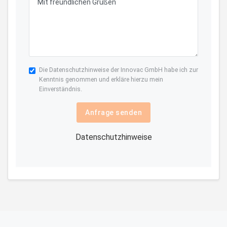
Die
Datenschutzhinweise
der Innovac GmbH habe ich zur
Kenntnis genommen und erkläre hierzu mein
Einverständnis.
Anfrage senden
Datenschutzhinweise