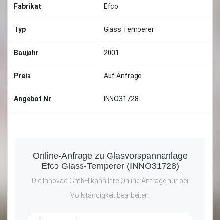
Fabrikat
Efco
Typ
Glass Temperer
Baujahr
2001
Preis
Auf Anfrage
Angebot Nr
INNO31728
Online-Anfrage zu Glasvorspannanlage
Efco Glass-Temperer (INNO31728)
Die Innovac GmbH kann Ihre Online-Anfrage nur bei
Vollständigkeit bearbeiten.