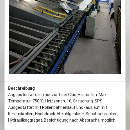
Previous
Next
Beschreibung
Angeboten wird ein horizontaler Glas-Härteofen. Max.
Temperatur: 750°C, Heizzonen: 10, Steuerung: SPS.
Ausgestattet mit Rollenbahneinlauf und -auslauf mit
Keramikrollen, Hochdruck-Abkühlgebläse, Schaltschränken,
Hydraulikaggregat. Besichtigung nach Absprache möglich.