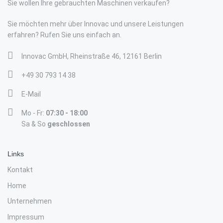
Sie wollen Ihre gebrauchten Maschinen verkaufen?
Sie möchten mehr über Innovac und unsere Leistungen
erfahren? Rufen Sie uns einfach an.
Innovac GmbH, Rheinstraße 46, 12161 Berlin
+49 30 793 14 38
E-Mail
Mo - Fr:
07:30 - 18:00
Sa & So
geschlossen
Links
Kontakt
Home
Unternehmen
Impressum