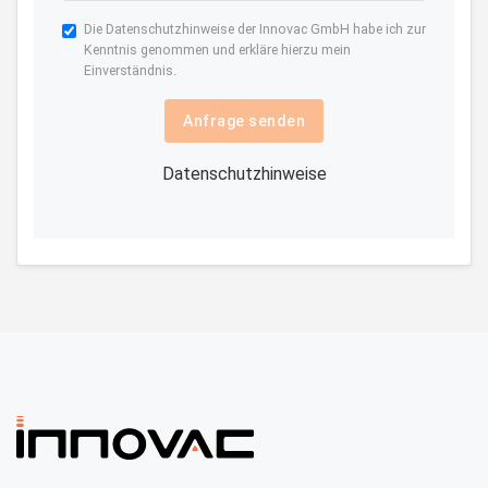
Die
Datenschutzhinweise
der Innovac GmbH habe ich zur
Kenntnis genommen und erkläre hierzu mein
Einverständnis.
Anfrage senden
Datenschutzhinweise