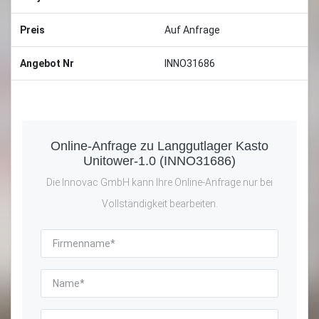
Preis
Auf Anfrage
Angebot Nr
INNO31686
Online-Anfrage zu Langgutlager Kasto
Unitower-1.0 (INNO31686)
Die Innovac GmbH kann Ihre Online-Anfrage nur bei
Vollständigkeit bearbeiten.