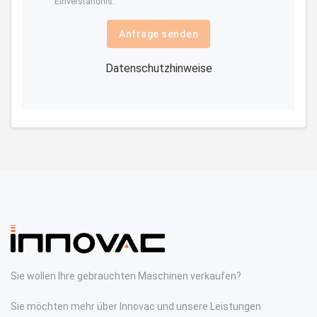
Einverständnis.
Anfrage senden
Datenschutzhinweise
Sie wollen Ihre gebrauchten Maschinen verkaufen?
Sie möchten mehr über Innovac und unsere Leistungen