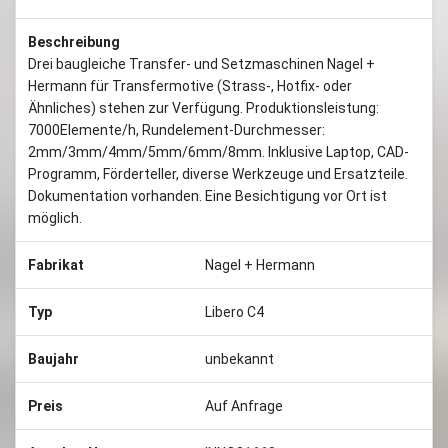
Beschreibung
Drei baugleiche Transfer- und Setzmaschinen Nagel +
Hermann für Transfermotive (Strass-, Hotfix- oder
Ähnliches) stehen zur Verfügung. Produktionsleistung:
7000Elemente/h, Rundelement-Durchmesser:
2mm/3mm/4mm/5mm/6mm/8mm. Inklusive Laptop, CAD-
Programm, Förderteller, diverse Werkzeuge und Ersatzteile.
Dokumentation vorhanden. Eine Besichtigung vor Ort ist
möglich.
Fabrikat
Nagel + Hermann
Typ
Libero C4
Baujahr
unbekannt
Preis
Auf Anfrage