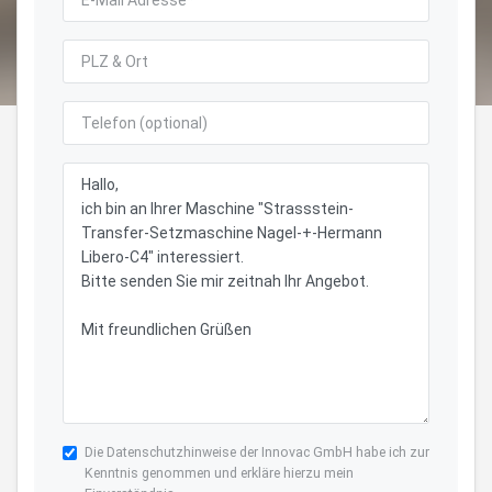
Die
Datenschutzhinweise
der Innovac GmbH habe ich zur
Kenntnis genommen und erkläre hierzu mein