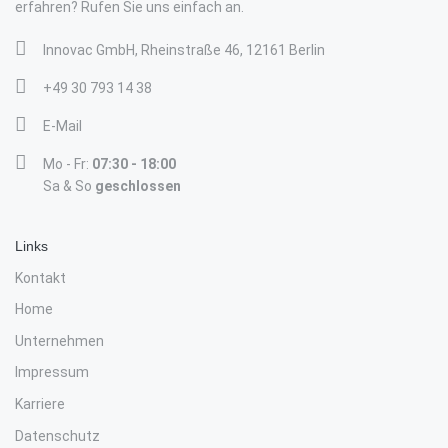
erfahren? Rufen Sie uns einfach an.
Innovac GmbH, Rheinstraße 46, 12161 Berlin
+49 30 793 14 38
E-Mail
Mo - Fr:
07:30 - 18:00
Sa & So
geschlossen
Links
Kontakt
Home
Unternehmen
Impressum
Karriere
Datenschutz