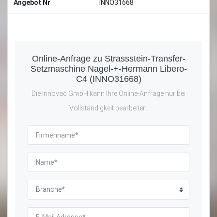
Angebot Nr
INNO31668
Online-Anfrage zu Strassstein-Transfer-
Setzmaschine Nagel-+-Hermann Libero-
C4 (INNO31668)
Die Innovac GmbH kann Ihre Online-Anfrage nur bei
Vollständigkeit bearbeiten.