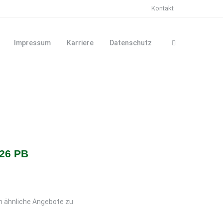
Kontakt
Impressum
Karriere
Datenschutz
26 PB
m ähnliche Angebote zu