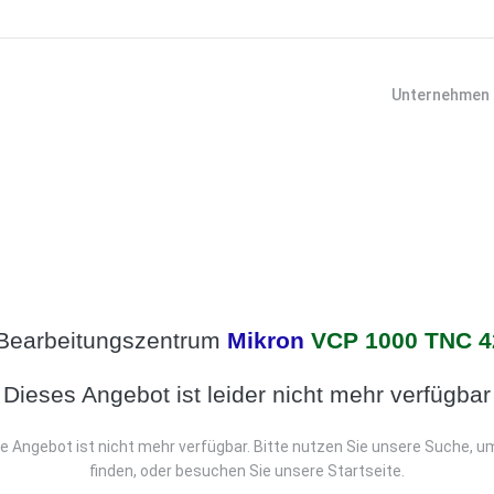
Unternehmen
Bearbeitungszentrum
Mikron
VCP 1000 TNC 4
Dieses Angebot ist leider nicht mehr verfügbar
e Angebot ist nicht mehr verfügbar. Bitte nutzen Sie unsere Suche, u
finden, oder besuchen Sie unsere Startseite.