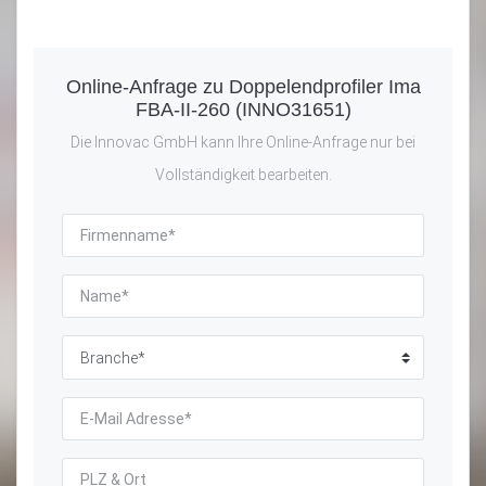
Online-Anfrage zu Doppelendprofiler Ima
FBA-II-260 (INNO31651)
Die Innovac GmbH kann Ihre Online-Anfrage nur bei
Vollständigkeit bearbeiten.