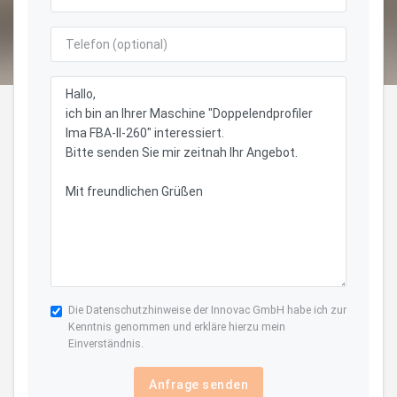
Die
Datenschutzhinweise
der Innovac GmbH habe ich zur
Kenntnis genommen und erkläre hierzu mein
Einverständnis.
Anfrage senden