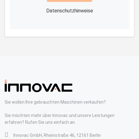
Datenschutzhinweise
Sie wollen Ihre gebrauchten Maschinen verkaufen?
Sie möchten mehr über Innovac und unsere Leistungen
erfahren? Rufen Sie uns einfach an.
Innovac GmbH, Rheinstraße 46, 12161 Berlin