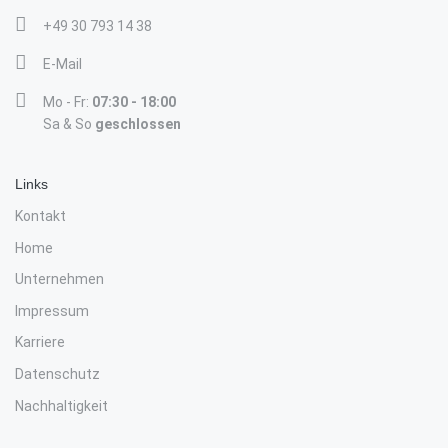
+49 30 793 14 38
E-Mail
Mo - Fr:
07:30 - 18:00
Sa & So
geschlossen
Links
Kontakt
Home
Unternehmen
Impressum
Karriere
Datenschutz
Nachhaltigkeit