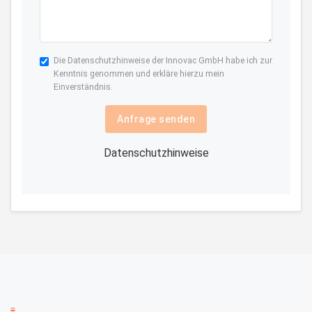
Die
Datenschutzhinweise
der Innovac GmbH habe ich zur
Kenntnis genommen und erkläre hierzu mein
Einverständnis.
Anfrage senden
Datenschutzhinweise