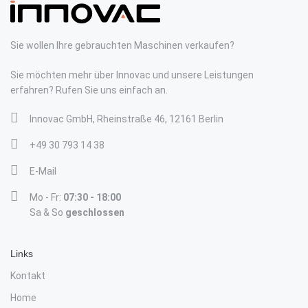
Sie wollen Ihre gebrauchten Maschinen verkaufen?
Sie möchten mehr über Innovac und unsere Leistungen
erfahren? Rufen Sie uns einfach an.
Innovac GmbH, Rheinstraße 46, 12161 Berlin
+49 30 793 14 38
E-Mail
Mo - Fr:
07:30 - 18:00
Sa & So
geschlossen
Links
Kontakt
Home