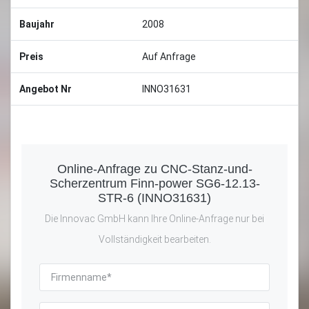
Baujahr
2008
Preis
Auf Anfrage
Angebot Nr
INNO31631
Online-Anfrage zu CNC-Stanz-und-
Scherzentrum Finn-power SG6-12.13-
STR-6 (INNO31631)
Die Innovac GmbH kann Ihre Online-Anfrage nur bei
Vollständigkeit bearbeiten.