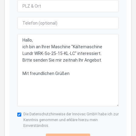
Die
Datenschutzhinweise
der Innovac GmbH habe ich zur
Kenntnis genommen und erkläre hierzu mein
Einverständnis.