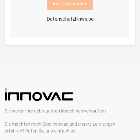
Anfrage senden
Datenschutzhinweise
Sie wollen Ihre gebrauchten Maschinen verkaufen?
Sie möchten mehr über Innovac und unsere Leistungen
erfahren? Rufen Sie uns einfach an.