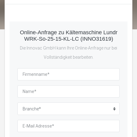
Online-Anfrage zu Kältemaschine Lundr
WRK-So-25-15-KL-LC (INNO31619)
Die Innovac GmbH kann Ihre Online-Anfrage nur bei
Vollständigkeit bearbeiten.