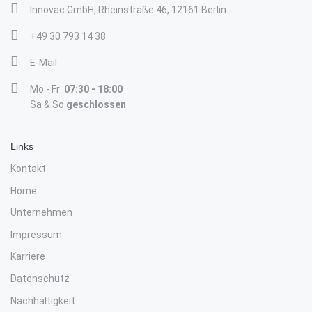
Innovac GmbH, Rheinstraße 46, 12161 Berlin
+49 30 793 14 38
E-Mail
Mo - Fr:
07:30 - 18:00
Sa & So
geschlossen
Links
Kontakt
Home
Unternehmen
Impressum
Karriere
Datenschutz
Nachhaltigkeit