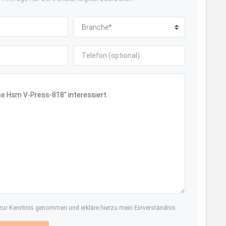
ur Kenntnis genommen und erkläre hierzu mein Einverständnis.