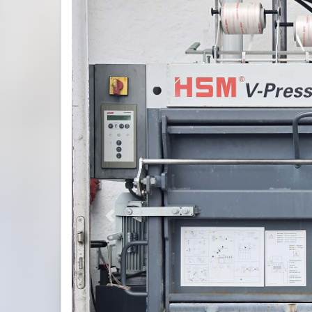
Previous