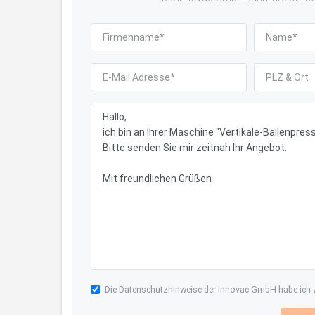
Die
Datenschutzhinweise
der Innovac GmbH habe ich z