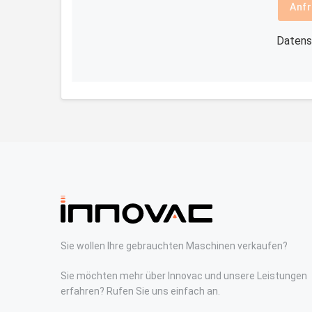
Anfr
Datens
Sie wollen Ihre gebrauchten Maschinen verkaufen?
Sie möchten mehr über Innovac und unsere Leistungen
erfahren? Rufen Sie uns einfach an.