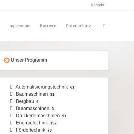
Kontakt
Impressum
Karriere
Datenschutz
Unser Programm
Automatisierungstechnik
61
Baumaschinen
31
Bergbau
6
Büromaschinen
3
Druckereimaschinen
91
Energietechnik
152
Fördertechnik
73