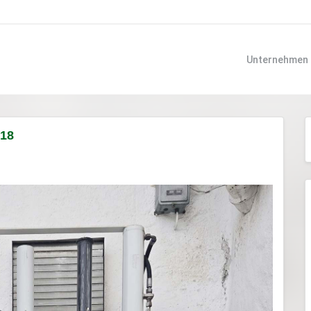
Unternehmen
818