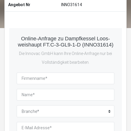
Angebot Nr
INNO31614
Online-Anfrage zu Dampfkessel Loos-
weishaupt FT.C-3-GL9-1-D (INNO31614)
Die Innovac GmbH kann Ihre Online-Anfrage nur bei
Vollständigkeit bearbeiten.