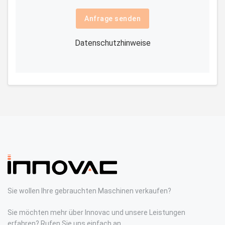
Anfrage senden
Datenschutzhinweise
Sie wollen Ihre gebrauchten Maschinen verkaufen?
Sie möchten mehr über Innovac und unsere Leistungen
erfahren? Rufen Sie uns einfach an.