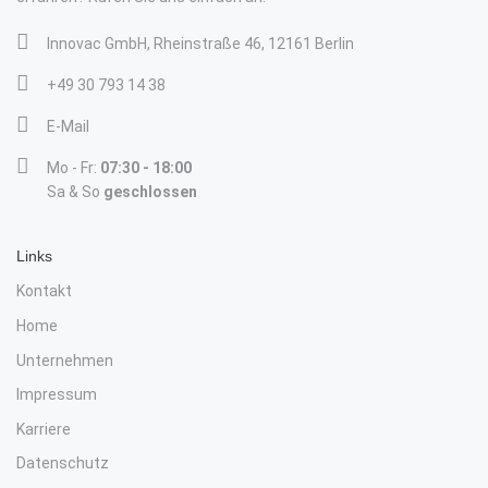
Innovac GmbH, Rheinstraße 46, 12161 Berlin
+49 30 793 14 38
E-Mail
Mo - Fr:
07:30 - 18:00
Sa & So
geschlossen
Links
Kontakt
Home
Unternehmen
Impressum
Karriere
Datenschutz