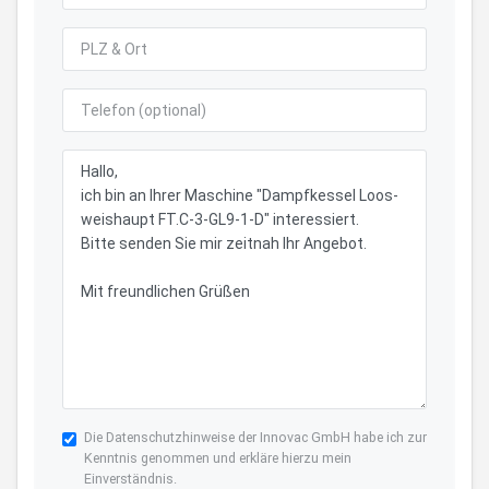
Die
Datenschutzhinweise
der Innovac GmbH habe ich zur
Kenntnis genommen und erkläre hierzu mein
Einverständnis.