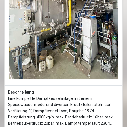
Previous
Next
Beschreibung
Eine komplette Dampfkesselanlage mit einem
Speisewassermodul und diversen Ersatzteilen steht zur
Verfügung. 1) Dampfkessel Loos, Baujahr: 1974,
Dampfleistung: 4000kg/h, max. Betriebsdruck: 16bar, max.
Betriebsüberdruck: 20bar, max. Dampftemperatur: 230°C,