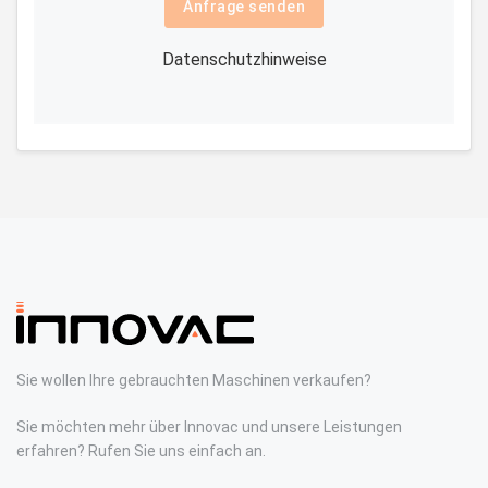
Anfrage senden
Datenschutzhinweise
Sie wollen Ihre gebrauchten Maschinen verkaufen?
Sie möchten mehr über Innovac und unsere Leistungen
erfahren? Rufen Sie uns einfach an.