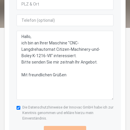
Die
Datenschutzhinweise
der Innovac GmbH habe ich zur
Kenntnis genommen und erkläre hierzu mein
Einverständnis.