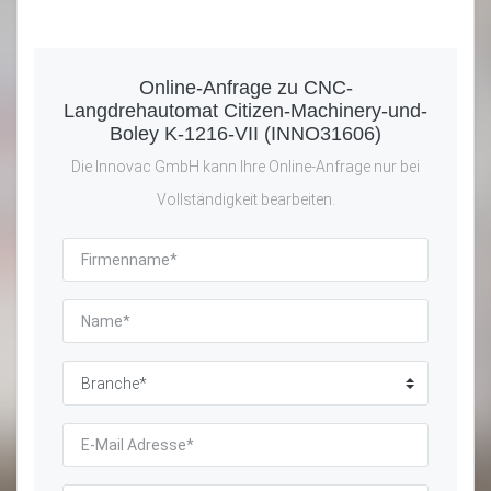
Online-Anfrage zu CNC-
Langdrehautomat Citizen-Machinery-und-
Boley K-1216-VII (INNO31606)
Die Innovac GmbH kann Ihre Online-Anfrage nur bei
Vollständigkeit bearbeiten.