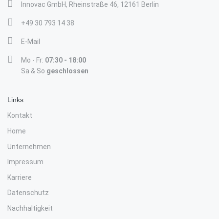
Innovac GmbH, Rheinstraße 46, 12161 Berlin
+49 30 793 14 38
E-Mail
Mo - Fr:
07:30 - 18:00
Sa & So
geschlossen
Links
Kontakt
Home
Unternehmen
Impressum
Karriere
Datenschutz
Nachhaltigkeit