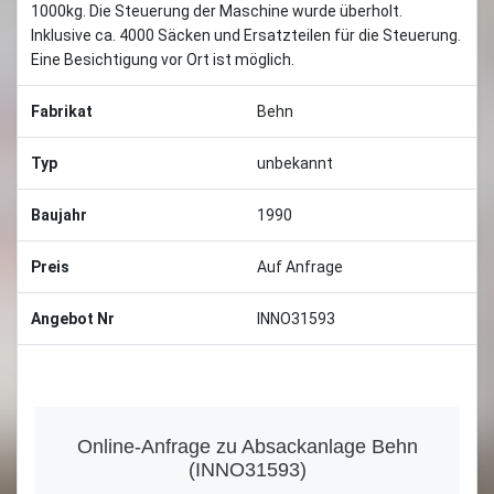
1000kg. Die Steuerung der Maschine wurde überholt.
Inklusive ca. 4000 Säcken und Ersatzteilen für die Steuerung.
Eine Besichtigung vor Ort ist möglich.
Fabrikat
Behn
Typ
unbekannt
Baujahr
1990
Preis
Auf Anfrage
Angebot Nr
INNO31593
Online-Anfrage zu Absackanlage Behn
(INNO31593)