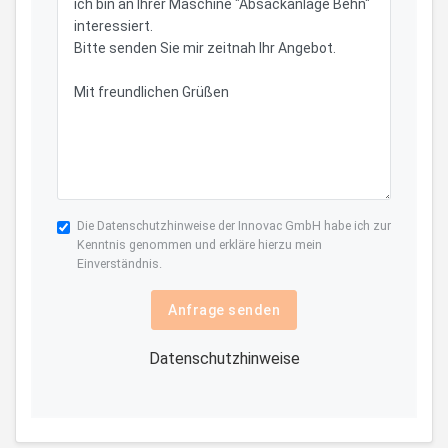
Die
Datenschutzhinweise
der Innovac GmbH habe ich zur
Kenntnis genommen und erkläre hierzu mein
Einverständnis.
Anfrage senden
Datenschutzhinweise