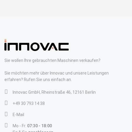
Sie wollen Ihre gebrauchten Maschinen verkaufen?
Sie möchten mehr über Innovac und unsere Leistungen
erfahren? Rufen Sie uns einfach an.
Innovac GmbH, Rheinstraße 46, 12161 Berlin
+49 30 793 14 38
E-Mail
Mo - Fr:
07:30 - 18:00