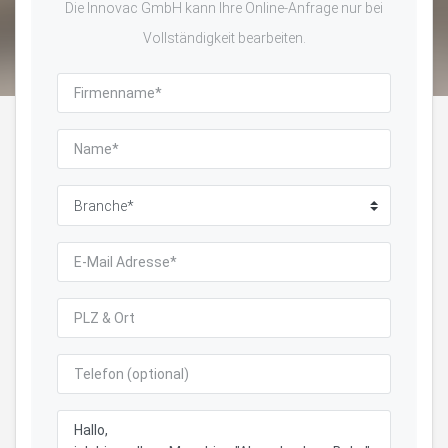
Die Innovac GmbH kann Ihre Online-Anfrage nur bei
Vollständigkeit bearbeiten.