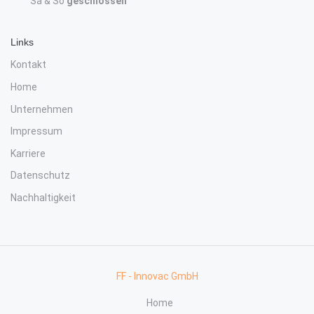
Sa & So
geschlossen
Links
Kontakt
Home
Unternehmen
Impressum
Karriere
Datenschutz
Nachhaltigkeit
FF - Innovac GmbH
Home