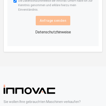
Die
Datenschutzhinweise
der Innovac GmbH habe ich zur
Kenntnis genommen und erkläre hierzu mein
Einverständnis.
Anfrage senden
Datenschutzhinweise
Sie wollen Ihre gebrauchten Maschinen verkaufen?