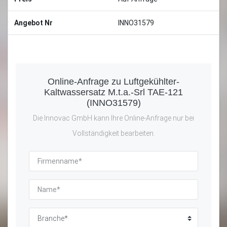
Angebot Nr
INNO31579
Online-Anfrage zu Luftgekühlter-
Kaltwassersatz M.t.a.-Srl TAE-121
(INNO31579)
Die Innovac GmbH kann Ihre Online-Anfrage nur bei
Vollständigkeit bearbeiten.