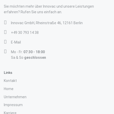
Sie möchten mehr über Innovac und unsere Leistungen
erfahren? Rufen Sie uns einfach an.
Innovac GmbH, Rheinstraße 46, 12161 Berlin
+49 30 793 14 38
E-Mail
Mo - Fr:
07:30 - 18:00
Sa & So
geschlossen
Links
Kontakt
Home
Unternehmen
Impressum
Karriere