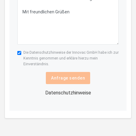
Die
Datenschutzhinweise
der Innovac GmbH habe ich zur
Kenntnis genommen und erkläre hierzu mein
Einverständnis.
Anfrage senden
Datenschutzhinweise