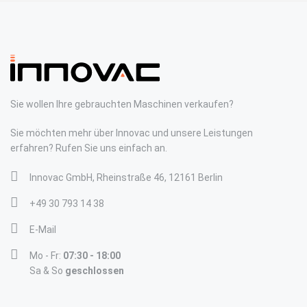
Sie wollen Ihre gebrauchten Maschinen verkaufen?
Sie möchten mehr über Innovac und unsere Leistungen
erfahren? Rufen Sie uns einfach an.
Innovac GmbH, Rheinstraße 46, 12161 Berlin
+49 30 793 14 38
E-Mail
Mo - Fr:
07:30 - 18:00
Sa & So
geschlossen