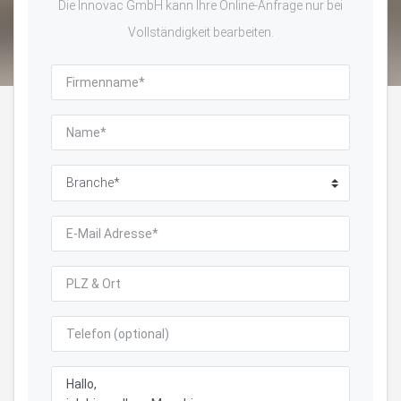
Die Innovac GmbH kann Ihre Online-Anfrage nur bei
Vollständigkeit bearbeiten.