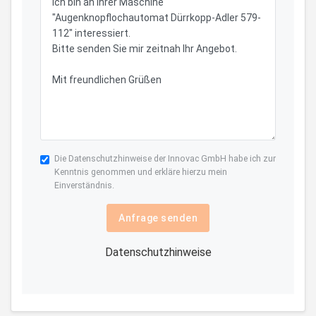
Die
Datenschutzhinweise
der Innovac GmbH habe ich zur
Kenntnis genommen und erkläre hierzu mein
Einverständnis.
Anfrage senden
Datenschutzhinweise