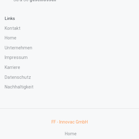
Links
Kontakt
Home
Unternehmen
Impressum
Karriere
Datenschutz
Nachhaltigkeit
FF - Innovac GmbH
Home