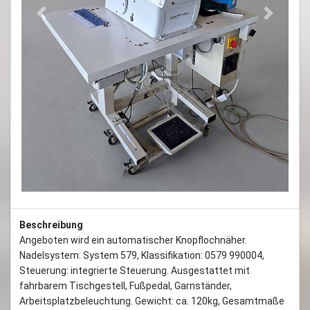
Previous
Next
Beschreibung
Angeboten wird ein automatischer Knopflochnäher.
Nadelsystem: System 579, Klassifikation: 0579 990004,
Steuerung: integrierte Steuerung. Ausgestattet mit
fahrbarem Tischgestell, Fußpedal, Garnständer,
Arbeitsplatzbeleuchtung. Gewicht: ca. 120kg, Gesamtmaße