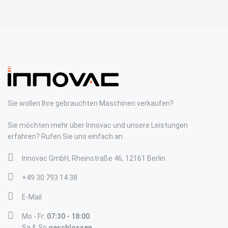
Sie wollen Ihre gebrauchten Maschinen verkaufen?
Sie möchten mehr über Innovac und unsere Leistungen
erfahren? Rufen Sie uns einfach an.
Innovac GmbH, Rheinstraße 46, 12161 Berlin
+49 30 793 14 38
E-Mail
Mo - Fr:
07:30 - 18:00
Sa & So
geschlossen