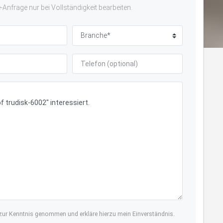
Anfrage nur bei Vollständigkeit bearbeiten.
ur Kenntnis genommen und erkläre hierzu mein Einverständnis.