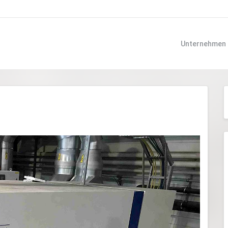
Unternehmen