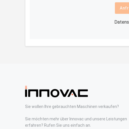
Anfr
Datens
Sie wollen Ihre gebrauchten Maschinen verkaufen?
Sie möchten mehr über Innovac und unsere Leistungen
erfahren? Rufen Sie uns einfach an.