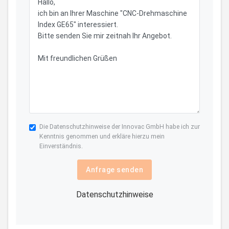
Die
Datenschutzhinweise
der Innovac GmbH habe ich zur
Kenntnis genommen und erkläre hierzu mein
Einverständnis.
Anfrage senden
Datenschutzhinweise