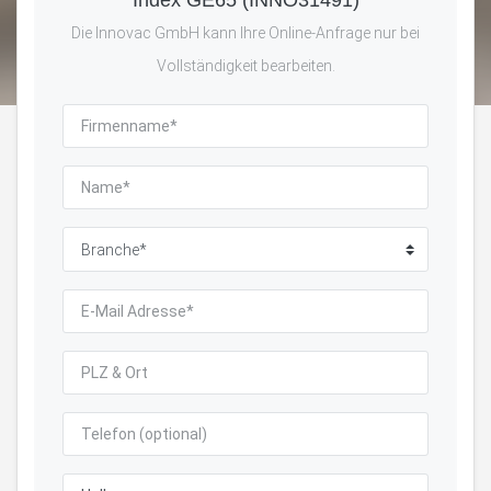
Die Innovac GmbH kann Ihre Online-Anfrage nur bei
Vollständigkeit bearbeiten.