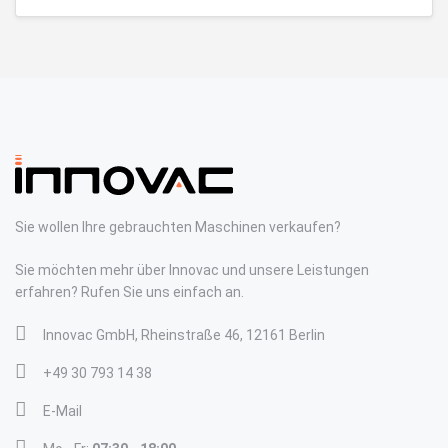
Sie wollen Ihre gebrauchten Maschinen verkaufen?
Sie möchten mehr über Innovac und unsere Leistungen
erfahren? Rufen Sie uns einfach an.
Innovac GmbH, Rheinstraße 46, 12161 Berlin
+49 30 793 14 38
E-Mail