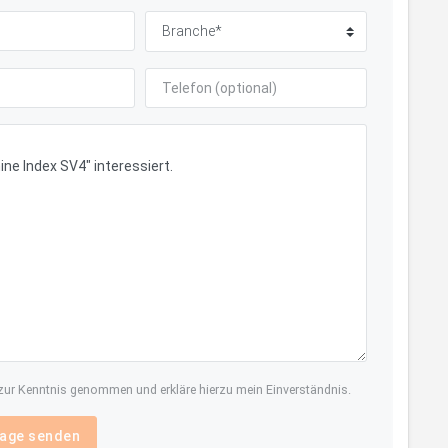
ur Kenntnis genommen und erkläre hierzu mein Einverständnis.
age senden