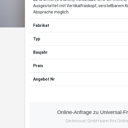
Ausgestattet mit Vertikalfräskopf, verstellbarem 
Absprache möglich.
Fabrikat
Typ
Baujahr
Preis
Angebot Nr
Online-Anfrage zu Universal-
Die Innovac GmbH kann Ihre Online-