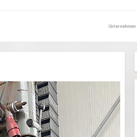
Unternehmen