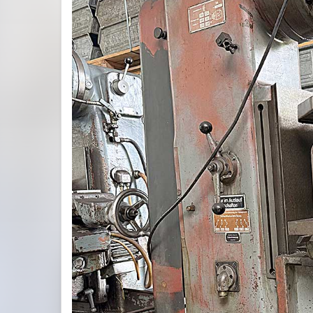
Previous