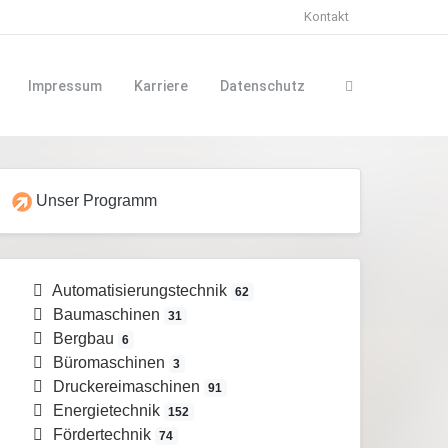
Kontakt
Impressum
Karriere
Datenschutz
Unser Programm
Automatisierungstechnik
62
Baumaschinen
31
Bergbau
6
Büromaschinen
3
Druckereimaschinen
91
Energietechnik
152
Fördertechnik
74