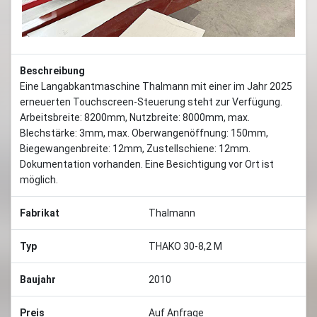
Beschreibung
Eine Langabkantmaschine Thalmann mit einer im Jahr 2025
erneuerten Touchscreen-Steuerung steht zur Verfügung.
Arbeitsbreite: 8200mm, Nutzbreite: 8000mm, max.
Blechstärke: 3mm, max. Oberwangenöffnung: 150mm,
Biegewangenbreite: 12mm, Zustellschiene: 12mm.
Dokumentation vorhanden. Eine Besichtigung vor Ort ist
möglich.
Fabrikat
Thalmann
Typ
THAKO 30-8,2 M
Baujahr
2010
Preis
Auf Anfrage