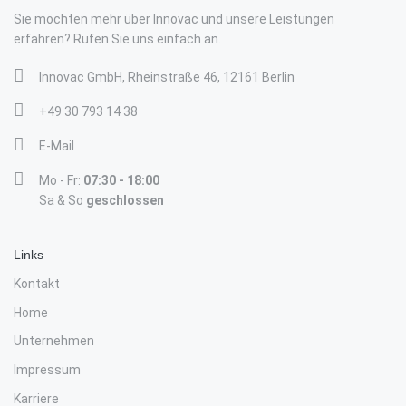
Sie möchten mehr über Innovac und unsere Leistungen
erfahren? Rufen Sie uns einfach an.
Innovac GmbH, Rheinstraße 46, 12161 Berlin
+49 30 793 14 38
E-Mail
Mo - Fr:
07:30 - 18:00
Sa & So
geschlossen
Links
Kontakt
Home
Unternehmen
Impressum
Karriere