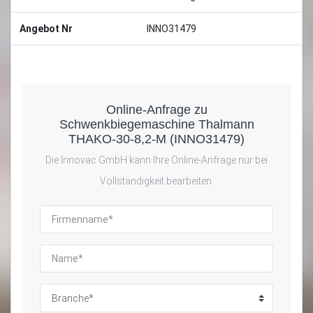
Angebot Nr
INNO31479
Online-Anfrage zu
Schwenkbiegemaschine Thalmann
THAKO-30-8,2-M (INNO31479)
Die Innovac GmbH kann Ihre Online-Anfrage nur bei
Vollständigkeit bearbeiten.