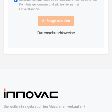
Kenntnis genommen und erkläre hierzu mein
Einverständnis.
Anfrage senden
Datenschutzhinweise
Sie wollen Ihre gebrauchten Maschinen verkaufen?