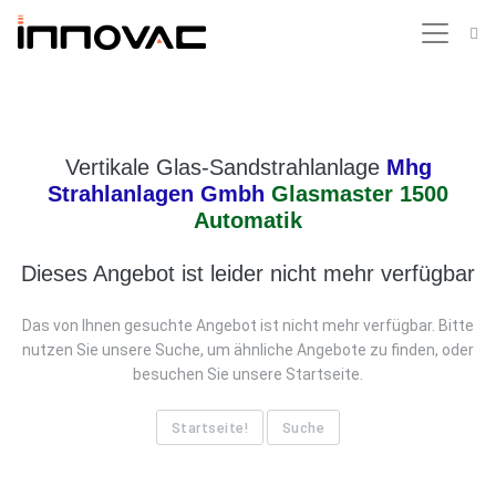
Vertikale Glas-Sandstrahlanlage
Mhg
Strahlanlagen Gmbh
Glasmaster 1500
Automatik
Dieses Angebot ist leider nicht mehr verfügbar
Das von Ihnen gesuchte Angebot ist nicht mehr verfügbar. Bitte
nutzen Sie unsere Suche, um ähnliche Angebote zu finden, oder
besuchen Sie unsere Startseite.
Startseite!
Suche