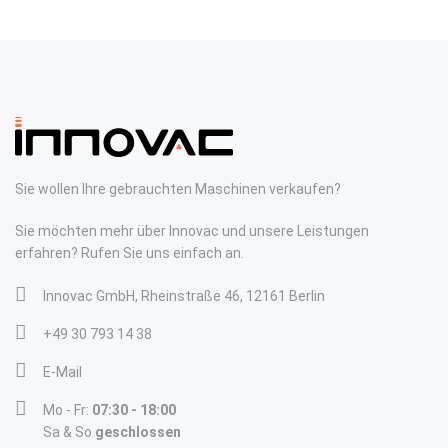
Sie wollen Ihre gebrauchten Maschinen verkaufen?
Sie möchten mehr über Innovac und unsere Leistungen
erfahren? Rufen Sie uns einfach an.
Innovac GmbH, Rheinstraße 46, 12161 Berlin
+49 30 793 14 38
E-Mail
Mo - Fr:
07:30 - 18:00
Sa & So
geschlossen