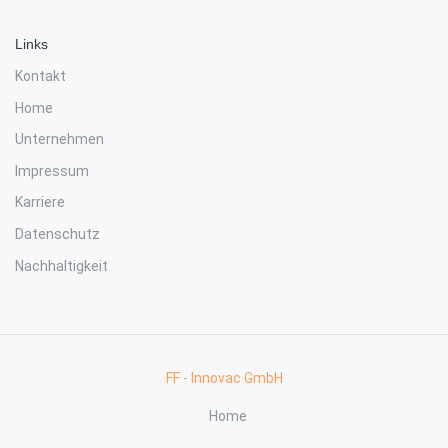
Links
Kontakt
Home
Unternehmen
Impressum
Karriere
Datenschutz
Nachhaltigkeit
FF - Innovac GmbH
Home