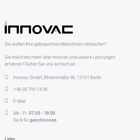
Sie wollen Ihre gebrauchten Maschinen verkaufen?
Sie möchten mehr über Innovac und unsere Leistungen
erfahren? Rufen Sie uns einfach an.
Innovac GmbH, Rheinstraße 46, 12161 Berlin
+49 30 793 14 38
E-Mail
Mo - Fr:
07:30 - 18:00
Sa & So
geschlossen
Links