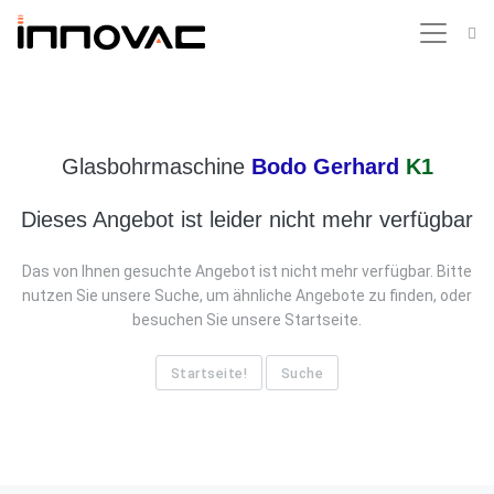
Glasbohrmaschine
Bodo Gerhard
K1
Dieses Angebot ist leider nicht mehr verfügbar
Das von Ihnen gesuchte Angebot ist nicht mehr verfügbar. Bitte
nutzen Sie unsere Suche, um ähnliche Angebote zu finden, oder
besuchen Sie unsere Startseite.
Startseite!
Suche