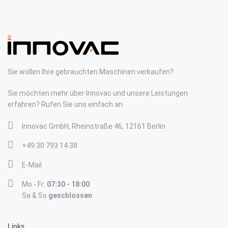
Sie wollen Ihre gebrauchten Maschinen verkaufen?
Sie möchten mehr über Innovac und unsere Leistungen
erfahren? Rufen Sie uns einfach an.
Innovac GmbH, Rheinstraße 46, 12161 Berlin
+49 30 793 14 38
E-Mail
Mo - Fr:
07:30 - 18:00
Sa & So
geschlossen
Links