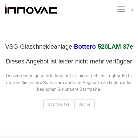
VSG Glaschneideanlage
Bottero
520LAM 37e
Dieses Angebot ist leider nicht mehr verfügbar
Das von Ihnen gesuchte Angebot ist nicht mehr verfügbar. Bitte
nutzen Sie unsere Suche, um ähnliche Angebote zu finden, oder
besuchen Sie unsere Startseite.
Startseite!
Suche