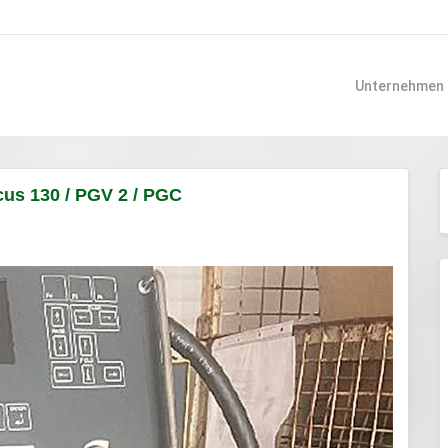
Unternehmen
us 130 / PGV 2 / PGC