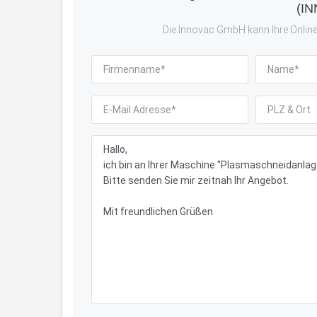
(IN
Die Innovac GmbH kann Ihre Online-