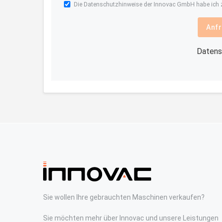
Die
Datenschutzhinweise
der Innovac GmbH habe ich z
Anfr
Datens
Sie wollen Ihre gebrauchten Maschinen verkaufen?
Sie möchten mehr über Innovac und unsere Leistungen