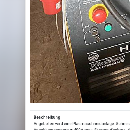
Beschreibung
Angeboten wird eine Plasmaschneidanlage. Schneid