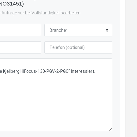
NO31451)
Anfrage nur bei Vollständigkeit bearbeiten.