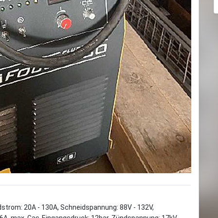
strom: 20A - 130A, Schneidspannung: 88V - 132V,