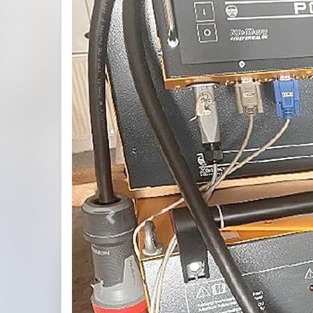
Previous