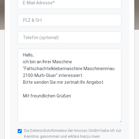
Die
Datenschutzhinweise
der Innovac GmbH habe ich zur
Kenntnis genommen und erkläre hierzu mein