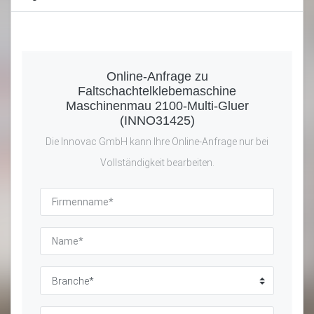
Online-Anfrage zu
Faltschachtelklebemaschine
Maschinenmau 2100-Multi-Gluer
(INNO31425)
Die Innovac GmbH kann Ihre Online-Anfrage nur bei
Vollständigkeit bearbeiten.