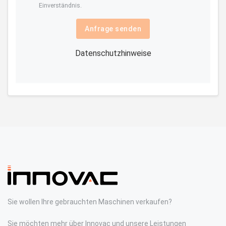
Einverständnis.
Anfrage senden
Datenschutzhinweise
Sie wollen Ihre gebrauchten Maschinen verkaufen?
Sie möchten mehr über Innovac und unsere Leistungen