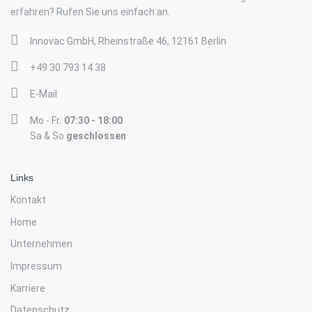
erfahren? Rufen Sie uns einfach an.
Innovac GmbH, Rheinstraße 46, 12161 Berlin
+49 30 793 14 38
E-Mail
Mo - Fr:
07:30 - 18:00
Sa & So
geschlossen
Links
Kontakt
Home
Unternehmen
Impressum
Karriere
Datenschutz