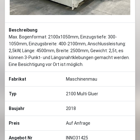
Beschreibung
Max. Bogenformat: 2100x1050mm, Einzugstiefe: 300-
1050mm, Einzugsbreite: 400-2100mm, Anschlussleistung:
2,5kW, Länge: 4500mm, Breite: 2500mm, Gewicht: 2,5t, es
können 3-Punkt- und Längsnahtklebungen gemacht werden.
Eine Besichtigung vor Ort ist möglich.
Fabrikat
Maschinenmau
Typ
2100 Multi Gluer
Baujahr
2018
Preis
Auf Anfrage
Angebot Nr
INNO31425