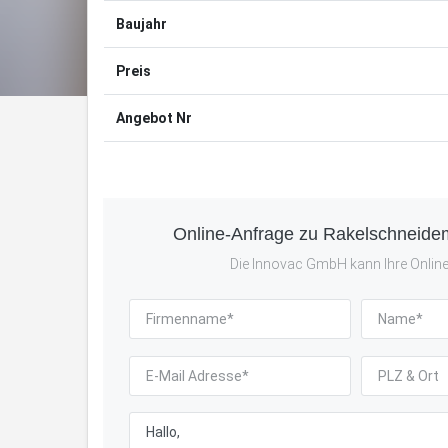
Baujahr
Preis
Angebot Nr
Online-Anfrage zu Rakelschneid
Die Innovac GmbH kann Ihre Online-