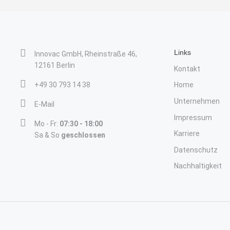
Links
Innovac GmbH, Rheinstraße 46,
12161 Berlin
Kontakt
+49 30 793 14 38
Home
Unternehmen
E-Mail
Impressum
Mo - Fr:
07:30 - 18:00
Karriere
Sa & So
geschlossen
Datenschutz
Nachhaltigkeit