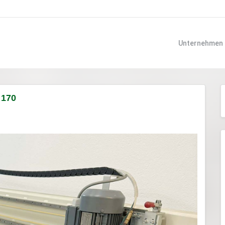
Unternehmen
 170