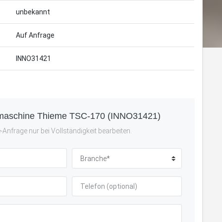
unbekannt
Auf Anfrage
INNO31421
emaschine Thieme TSC-170 (INNO31421)
Anfrage nur bei Vollständigkeit bearbeiten.