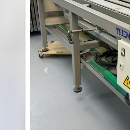
Previous