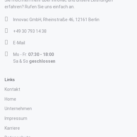
erfahren? Rufen Sie uns einfach an.
Innovac GmbH, Rheinstraße 46, 12161 Berlin
+49 30 793 14 38
E-Mail
Mo - Fr:
07:30 - 18:00
Sa & So
geschlossen
Links
Kontakt
Home
Unternehmen
Impressum
Karriere