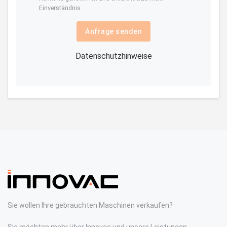
Einverständnis.
Anfrage senden
Datenschutzhinweise
Sie wollen Ihre gebrauchten Maschinen verkaufen?
Sie möchten mehr über Innovac und unsere Leistungen