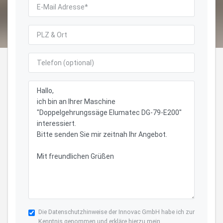
Die
Datenschutzhinweise
der Innovac GmbH habe ich zur
Kenntnis genommen und erkläre hierzu mein