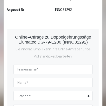
Angebot Nr
INNO31292
Online-Anfrage zu Doppelgehrungssäge
Elumatec DG-79-E200 (INNO31292)
Die Innovac GmbH kann Ihre Online-Anfrage nur bei
Vollständigkeit bearbeiten.