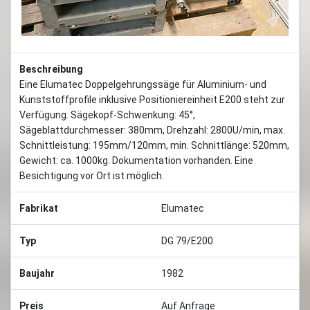
Beschreibung
Eine Elumatec Doppelgehrungssäge für Aluminium- und
Kunststoffprofile inklusive Positioniereinheit E200 steht zur
Verfügung. Sägekopf-Schwenkung: 45°,
Sägeblattdurchmesser: 380mm, Drehzahl: 2800U/min, max.
Schnittleistung: 195mm/120mm, min. Schnittlänge: 520mm,
Gewicht: ca. 1000kg. Dokumentation vorhanden. Eine
Besichtigung vor Ort ist möglich.
Fabrikat
Elumatec
Typ
DG 79/E200
Baujahr
1982
Preis
Auf Anfrage