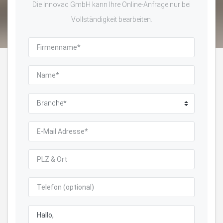
Die Innovac GmbH kann Ihre Online-Anfrage nur bei
Vollständigkeit bearbeiten.