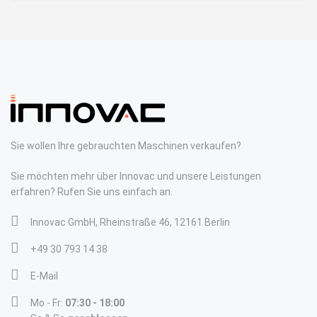
Sie wollen Ihre gebrauchten Maschinen verkaufen?
Sie möchten mehr über Innovac und unsere Leistungen
erfahren? Rufen Sie uns einfach an.
Innovac GmbH, Rheinstraße 46, 12161 Berlin
+49 30 793 14 38
E-Mail
Mo - Fr:
07:30 - 18:00