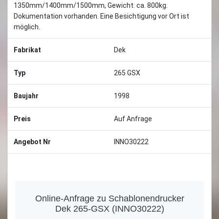
1350mm/1400mm/1500mm, Gewicht: ca. 800kg.
Dokumentation vorhanden. Eine Besichtigung vor Ort ist
möglich.
Fabrikat
Dek
Typ
265 GSX
Baujahr
1998
Preis
Auf Anfrage
Angebot Nr
INNO30222
Online-Anfrage zu Schablonendrucker
Dek 265-GSX (INNO30222)