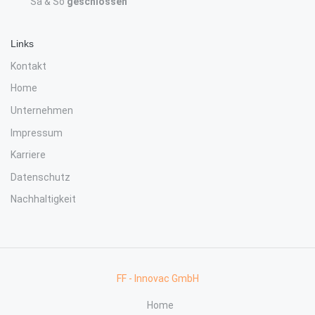
Sa & So
geschlossen
Links
Kontakt
Home
Unternehmen
Impressum
Karriere
Datenschutz
Nachhaltigkeit
FF - Innovac GmbH
Home