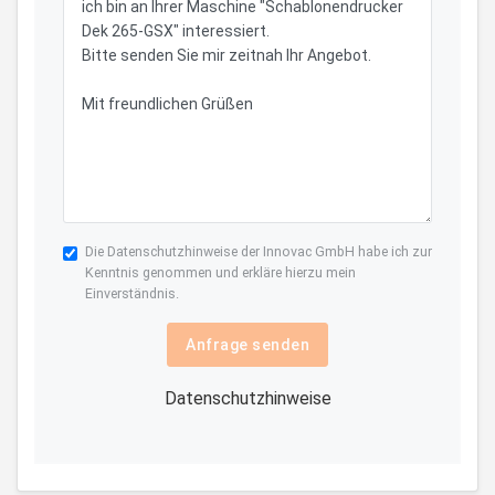
Die
Datenschutzhinweise
der Innovac GmbH habe ich zur
Kenntnis genommen und erkläre hierzu mein
Einverständnis.
Anfrage senden
Datenschutzhinweise