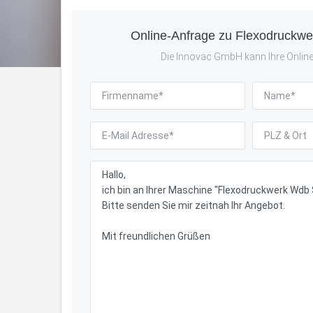
Online-Anfrage zu Flexodruck
Die Innovac GmbH kann Ihre Online-