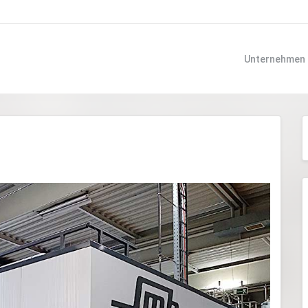
Unternehmen