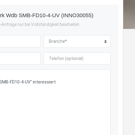
werk Wdb SMB-FD10-4-UV (INNO30055)
Anfrage nur bei Vollständigkeit bearbeiten.