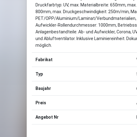
Druckfarbtyp: UV, max. Materialbreite: 650mm, ma
800mm, max. Druckgeschwindigkeit: 250m/min, Mat
PET/OPP/Aluminium/Laminat/Verbundmaterialien, 
Aufwickler-Rollendurchmesser: 1000mm, Betriebss
Anlagenbestandteile: Ab- und Aufwickler, Corona, U
und Abluftventilator. Inklusive Laminiereinheit. Dok
möglich.
Fabrikat
Typ
Baujahr
Preis
Angebot Nr