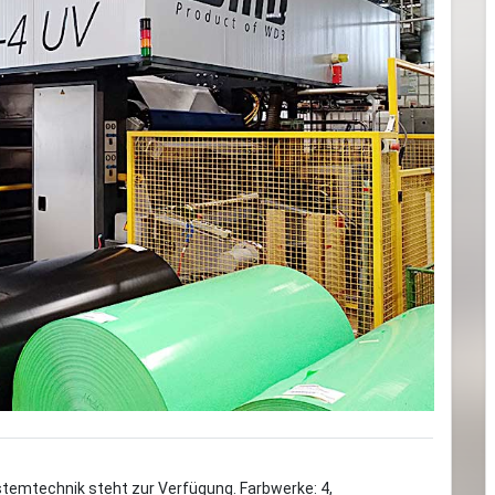
Next
temtechnik steht zur Verfügung. Farbwerke: 4,