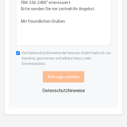
Die
Datenschutzhinweise
der Innovac GmbH habe ich zur
Kenntnis genommen und erkläre hierzu mein
Einverständnis.
Anfrage senden
Datenschutzhinweise