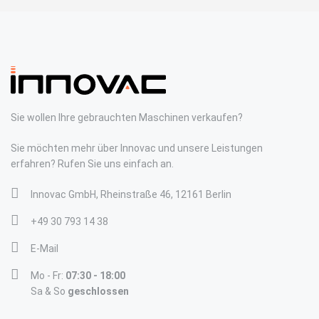
Sie wollen Ihre gebrauchten Maschinen verkaufen?
Sie möchten mehr über Innovac und unsere Leistungen
erfahren? Rufen Sie uns einfach an.
Innovac GmbH, Rheinstraße 46, 12161 Berlin
+49 30 793 14 38
E-Mail
Mo - Fr:
07:30 - 18:00
Sa & So
geschlossen