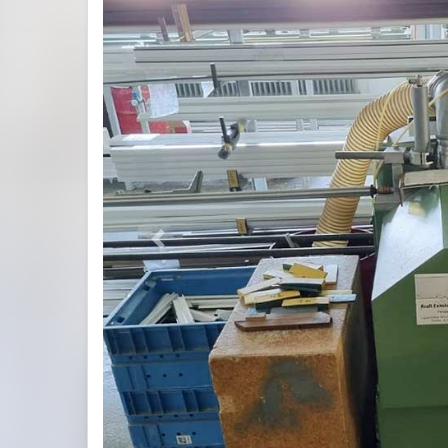
Previous