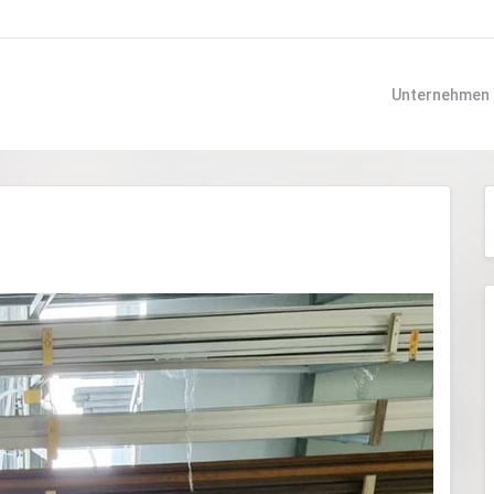
Unternehmen