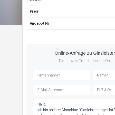
Preis
Angebot Nr
Online-Anfrage zu Glasleist
Die Innovac GmbH kann Ihre Online-