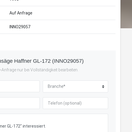
Auf Anfrage
INNO29057
ensäge Haffner GL-172 (INNO29057)
Anfrage nur bei Vollständigkeit bearbeiten.