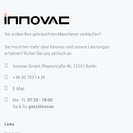
Sie wollen Ihre gebrauchten Maschinen verkaufen?
Sie möchten mehr über Innovac und unsere Leistungen
erfahren? Rufen Sie uns einfach an.
Innovac GmbH, Rheinstraße 46, 12161 Berlin
+49 30 793 14 38
E-Mail
Mo - Fr:
07:30 - 18:00
Sa & So
geschlossen
Links