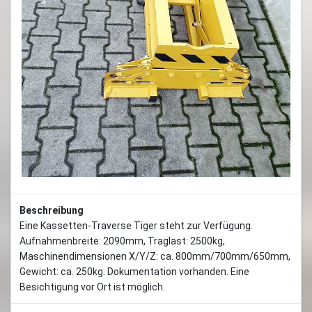
Previous
Next
Beschreibung
Eine Kassetten-Traverse Tiger steht zur Verfügung.
Aufnahmenbreite: 2090mm, Traglast: 2500kg,
Maschinendimensionen X/Y/Z: ca. 800mm/700mm/650mm,
Gewicht: ca. 250kg. Dokumentation vorhanden. Eine
Besichtigung vor Ort ist möglich.