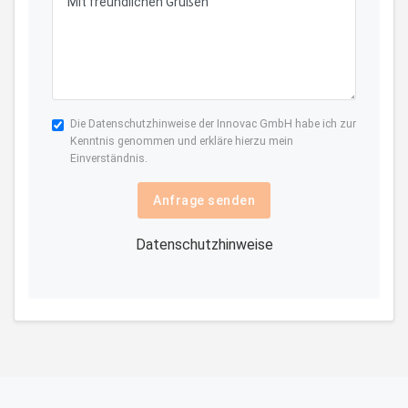
Die
Datenschutzhinweise
der Innovac GmbH habe ich zur
Kenntnis genommen und erkläre hierzu mein
Einverständnis.
Anfrage senden
Datenschutzhinweise