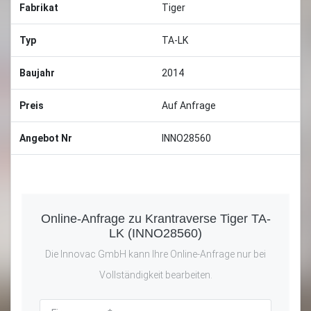
Fabrikat
Tiger
Typ
TA-LK
Baujahr
2014
Preis
Auf Anfrage
Angebot Nr
INNO28560
Online-Anfrage zu Krantraverse Tiger TA-
LK (INNO28560)
Die Innovac GmbH kann Ihre Online-Anfrage nur bei
Vollständigkeit bearbeiten.