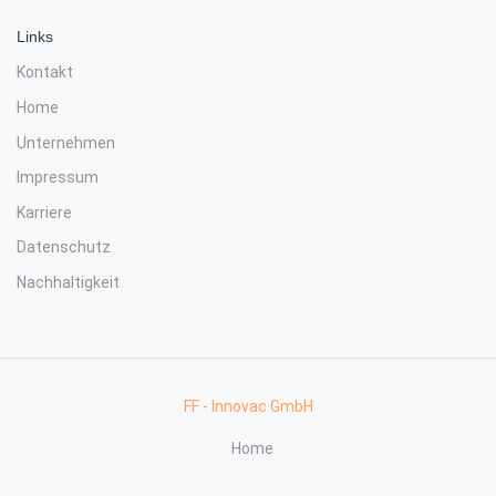
Links
Kontakt
Home
Unternehmen
Impressum
Karriere
Datenschutz
Nachhaltigkeit
FF - Innovac GmbH
Home