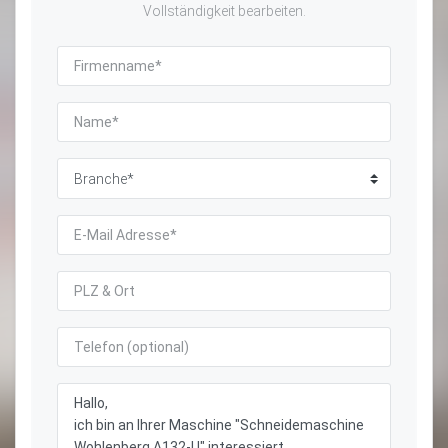
Vollständigkeit bearbeiten.