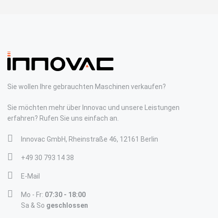
Sie wollen Ihre gebrauchten Maschinen verkaufen?
Sie möchten mehr über Innovac und unsere Leistungen
erfahren? Rufen Sie uns einfach an.
Innovac GmbH, Rheinstraße 46, 12161 Berlin
+49 30 793 14 38
E-Mail
Mo - Fr:
07:30 - 18:00
Sa & So
geschlossen