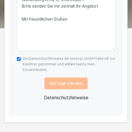
Die
Datenschutzhinweise
der Innovac GmbH habe ich zur
Kenntnis genommen und erkläre hierzu mein
Einverständnis.
Anfrage senden
Datenschutzhinweise