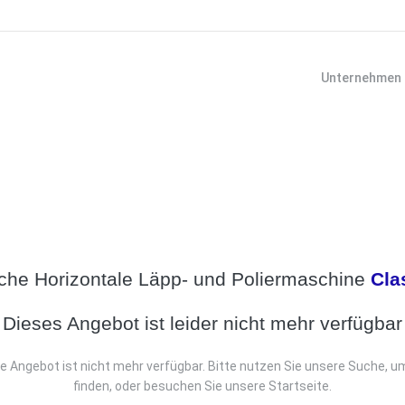
Unternehmen
che Horizontale Läpp- und Poliermaschine
Cla
Dieses Angebot ist leider nicht mehr verfügbar
e Angebot ist nicht mehr verfügbar. Bitte nutzen Sie unsere Suche, u
finden, oder besuchen Sie unsere Startseite.