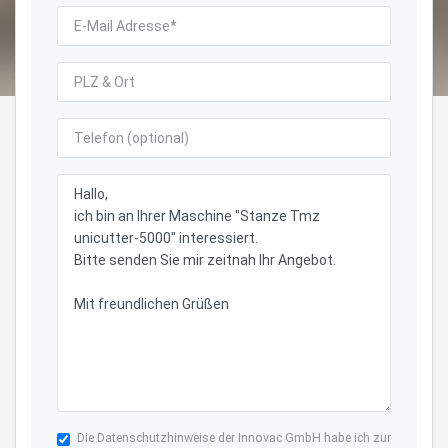
Die
Datenschutzhinweise
der Innovac GmbH habe ich zur