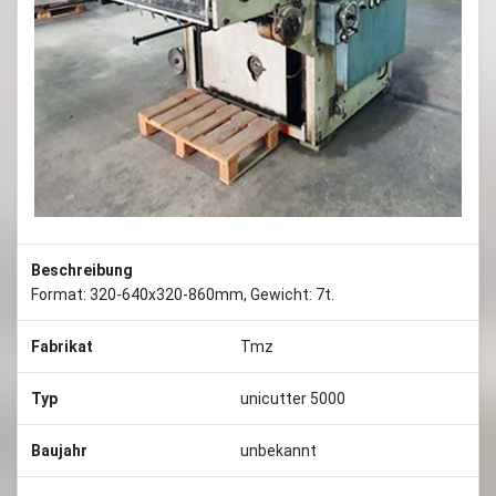
Beschreibung
Format: 320-640x320-860mm, Gewicht: 7t.
Fabrikat
Tmz
Typ
unicutter 5000
Baujahr
unbekannt