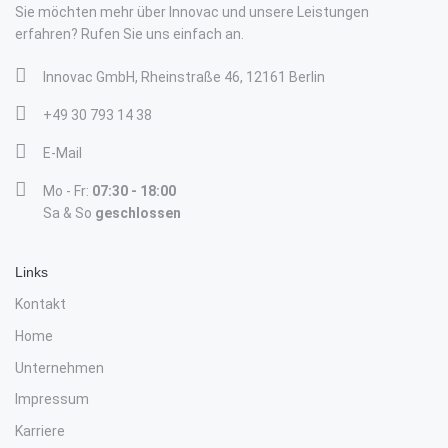
Sie möchten mehr über Innovac und unsere Leistungen
erfahren? Rufen Sie uns einfach an.
Innovac GmbH, Rheinstraße 46, 12161 Berlin
+49 30 793 14 38
E-Mail
Mo - Fr:
07:30 - 18:00
Sa & So
geschlossen
Links
Kontakt
Home
Unternehmen
Impressum
Karriere