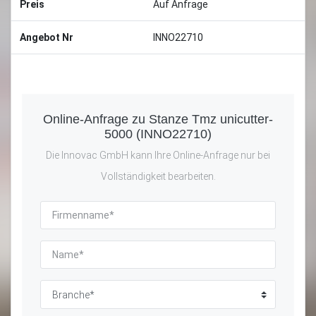
Preis
Auf Anfrage
Angebot Nr
INNO22710
Online-Anfrage zu Stanze Tmz unicutter-
5000 (INNO22710)
Die Innovac GmbH kann Ihre Online-Anfrage nur bei
Vollständigkeit bearbeiten.