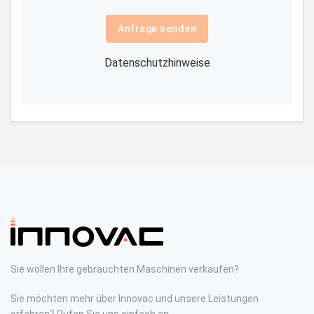
Anfrage senden
Datenschutzhinweise
Sie wollen Ihre gebrauchten Maschinen verkaufen?
Sie möchten mehr über Innovac und unsere Leistungen