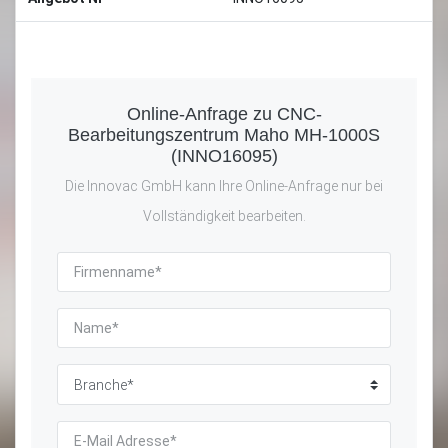
Online-Anfrage zu CNC-
Bearbeitungszentrum Maho MH-1000S
(INNO16095)
Die Innovac GmbH kann Ihre Online-Anfrage nur bei
Vollständigkeit bearbeiten.