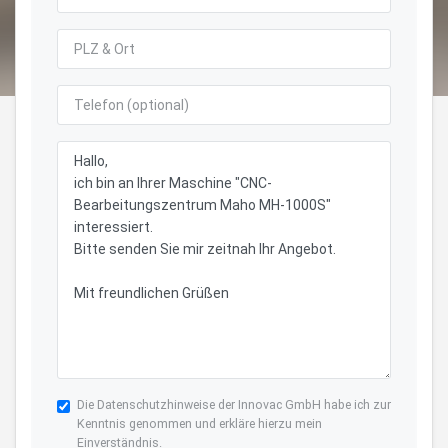
Die
Datenschutzhinweise
der Innovac GmbH habe ich zur
Kenntnis genommen und erkläre hierzu mein
Einverständnis.