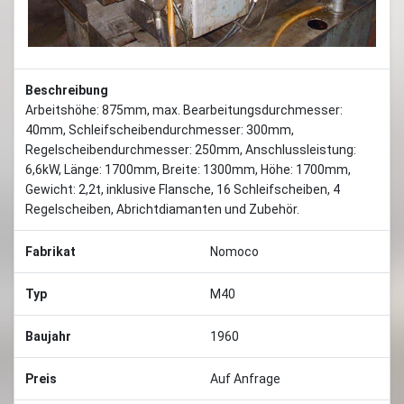
Beschreibung
Arbeitshöhe: 875mm, max. Bearbeitungsdurchmesser:
40mm, Schleifscheibendurchmesser: 300mm,
Regelscheibendurchmesser: 250mm, Anschlussleistung:
6,6kW, Länge: 1700mm, Breite: 1300mm, Höhe: 1700mm,
Gewicht: 2,2t, inklusive Flansche, 16 Schleifscheiben, 4
Regelscheiben, Abrichtdiamanten und Zubehör.
Fabrikat
Nomoco
Typ
M40
Baujahr
1960
Preis
Auf Anfrage