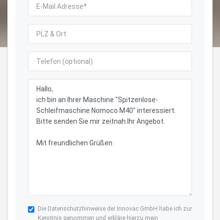
Die
Datenschutzhinweise
der Innovac GmbH habe ich zur
Kenntnis genommen und erkläre hierzu mein