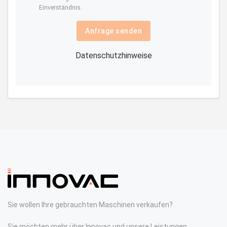
Einverständnis.
Anfrage senden
Datenschutzhinweise
Sie wollen Ihre gebrauchten Maschinen verkaufen?
Sie möchten mehr über Innovac und unsere Leistungen