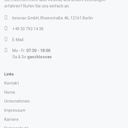
erfahren? Rufen Sie uns einfach an.
Innovac GmbH, Rheinstraße 46, 12161 Berlin
+49 30 793 14 38
E-Mail
Mo - Fr:
07:30 - 18:00
Sa & So
geschlossen
Links
Kontakt
Home
Unternehmen
Impressum
Karriere