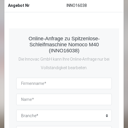
Angebot Nr
INNO16038
Online-Anfrage zu Spitzenlose-
Schleifmaschine Nomoco M40
(INNO16038)
Die Innovac GmbH kann Ihre Online-Anfrage nur bei
Vollständigkeit bearbeiten.